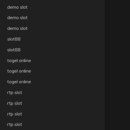
demo slot
demo slot
demo slot
slot88
slot88
togel online
togel online
togel online
rtp slot
rtp slot
rtp slot
rtp slot