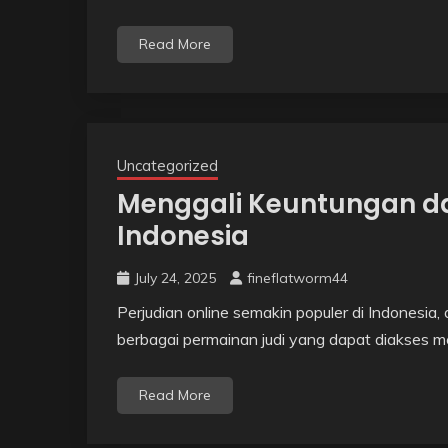
Read More
Uncategorized
Menggali Keuntungan dar
Indonesia
July 24, 2025
fineflatworm44
Perjudian online semakin populer di Indonesia
berbagai permainan judi yang dapat diakses mel
Read More