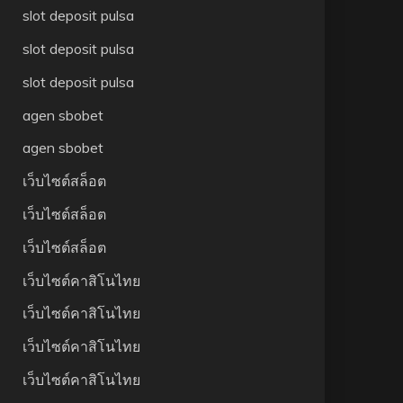
slot deposit pulsa
slot deposit pulsa
slot deposit pulsa
agen sbobet
agen sbobet
เว็บไซต์สล็อต
เว็บไซต์สล็อต
เว็บไซต์สล็อต
เว็บไซต์คาสิโนไทย
เว็บไซต์คาสิโนไทย
เว็บไซต์คาสิโนไทย
เว็บไซต์คาสิโนไทย