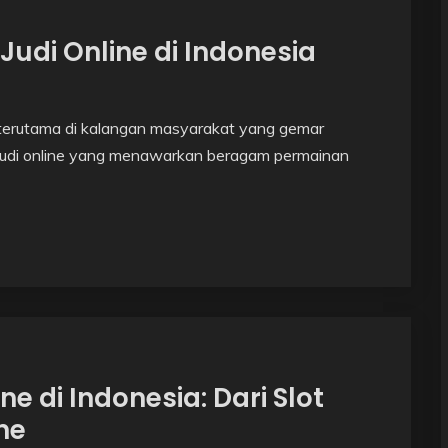
udi Online di Indonesia
a, terutama di kalangan masyarakat yang gemar
 judi online yang menawarkan beragam permainan
e di Indonesia: Dari Slot
ne