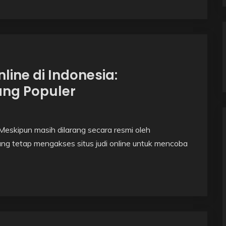
line di Indonesia:
ng Populer
 Meskipun masih dilarang secara resmi oleh
ng tetap mengakses situs judi online untuk mencoba