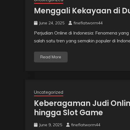
Menggali Kekayaan di Du
June 24, 2025
fineflatworm44
Perjudian Online di Indonesia: Fenomena yang 
salah satu tren yang semakin populer di Ind
Read More
Uncategorized
Keberagaman Judi Online
hingga Slot Game
June 9, 2025
fineflatworm44