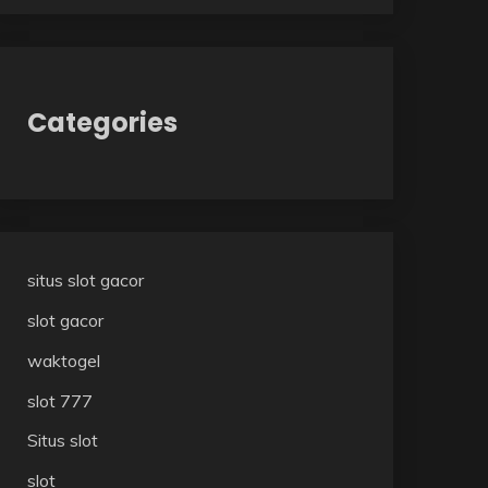
Categories
situs slot gacor
slot gacor
waktogel
slot 777
Situs slot
slot