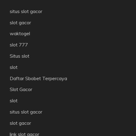
situs slot gacor
slot gacor
waktogel
slot 777
Situs slot
slot
Daftar Sbobet Terpercaya
Slot Gacor
slot
situs slot gacor
slot gacor
link slot gacor