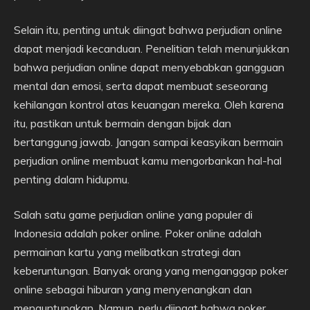
Selain itu, penting untuk diingat bahwa perjudian online
dapat menjadi kecanduan. Penelitian telah menunjukkan
bahwa perjudian online dapat menyebabkan gangguan
mental dan emosi, serta dapat membuat seseorang
kehilangan kontrol atas keuangan mereka. Oleh karena
itu, pastikan untuk bermain dengan bijak dan
bertanggung jawab. Jangan sampai keasyikan bermain
perjudian online membuat kamu mengorbankan hal-hal
penting dalam hidupmu.
Salah satu game perjudian online yang populer di
Indonesia adalah poker online. Poker online adalah
permainan kartu yang melibatkan strategi dan
keberuntungan. Banyak orang yang menganggap poker
online sebagai hiburan yang menyenangkan dan
menguntungkan. Namun, perlu diingat bahwa poker