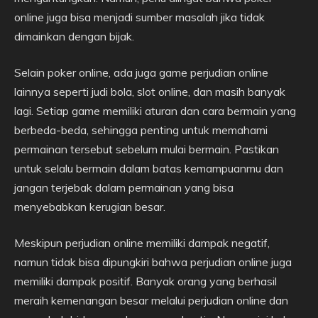
online juga bisa menjadi sumber masalah jika tidak
dimainkan dengan bijak.
Selain poker online, ada juga game perjudian online
lainnya seperti judi bola, slot online, dan masih banyak
lagi. Setiap game memiliki aturan dan cara bermain yang
berbeda-beda, sehingga penting untuk memahami
permainan tersebut sebelum mulai bermain. Pastikan
untuk selalu bermain dalam batas kemampuanmu dan
jangan terjebak dalam permainan yang bisa
menyebabkan kerugian besar.
Meskipun perjudian online memiliki dampak negatif,
namun tidak bisa dipungkiri bahwa perjudian online juga
memiliki dampak positif. Banyak orang yang berhasil
meraih kemenangan besar melalui perjudian online dan