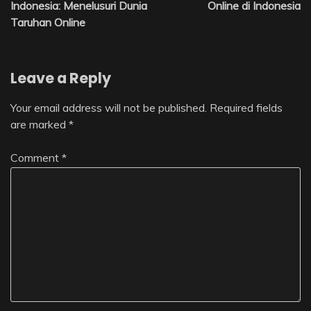
navigation
Indonesia: Menelusuri Dunia
Online di Indonesia
Taruhan Online
Leave a Reply
Your email address will not be published.
Required fields
are marked
*
Comment
*