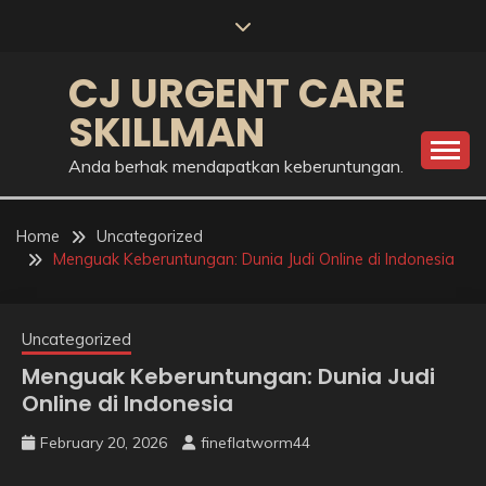
Skip
to
content
CJ URGENT CARE
SKILLMAN
Anda berhak mendapatkan keberuntungan.
Home
Uncategorized
Menguak Keberuntungan: Dunia Judi Online di Indonesia
Uncategorized
Menguak Keberuntungan: Dunia Judi
Online di Indonesia
February 20, 2026
fineflatworm44